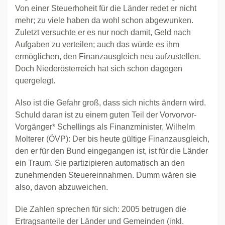
Von einer Steuerhoheit für die Länder redet er nicht
mehr; zu viele haben da wohl schon abgewunken.
Zuletzt versuchte er es nur noch damit, Geld nach
Aufgaben zu verteilen; auch das würde es ihm
ermöglichen, den Finanzausgleich neu aufzustellen.
Doch Niederösterreich hat sich schon dagegen
quergelegt.
Also ist die Gefahr groß, dass sich nichts ändern wird.
Schuld daran ist zu einem guten Teil der Vorvorvor-
Vorgänger* Schellings als Finanzminister, Wilhelm
Molterer (ÖVP): Der bis heute gültige Finanzausgleich,
den er für den Bund eingegangen ist, ist für die Länder
ein Traum. Sie partizipieren automatisch an den
zunehmenden Steuereinnahmen. Dumm wären sie
also, davon abzuweichen.
Die Zahlen sprechen für sich: 2005 betrugen die
Ertragsanteile der Länder und Gemeinden (inkl.