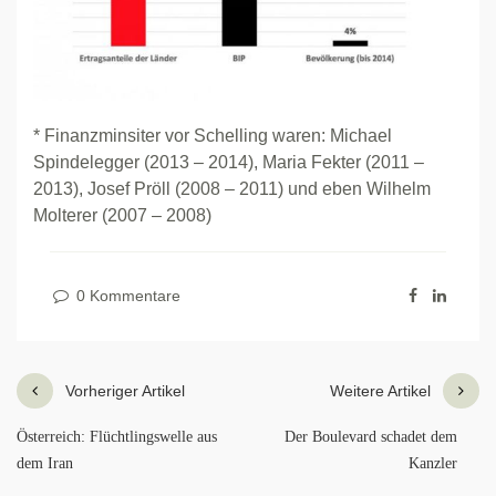
* Finanzminsiter vor Schelling waren: Michael
Spindelegger (2013 – 2014), Maria Fekter (2011 –
2013), Josef Pröll (2008 – 2011) und eben Wilhelm
Molterer (2007 – 2008)
0 Kommentare
Vorheriger Artikel
Weitere Artikel
Österreich: Flüchtlingswelle aus
Der Boulevard schadet dem
dem Iran
Kanzler