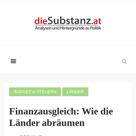
BUDGET & STEUERN
LÄNDER
Finanzausgleich: Wie die
Länder abräumen