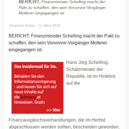
BERICHT.
Finanzminister Schelling macht der
Pakt zu schaffen, den sein Vorvorvor-Vorgänger
Molterer eingegangen ist.
-
Johannes Huber
11. März 2016
BERICHT. Finanzminister Schelling macht der Pakt zu
schaffen, den sein Vorvorvor-Vorgänger Molterer
eingegangen ist.
Hans Jörg Schelling,
Schatzmeister der
Republik, ist im Hinblick
auf die
Finanzausgleichsverhandlungen, die im Herbst
abgeschlossen werden sollten, bescheiden geworden.