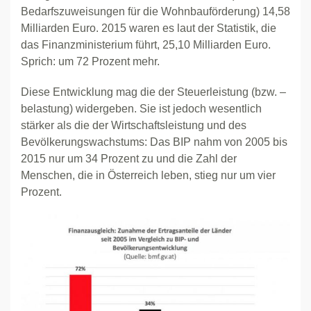
Bedarfszuweisungen für die Wohnbauförderung) 14,58
Milliarden Euro. 2015 waren es laut der Statistik, die
das Finanzministerium führt, 25,10 Milliarden Euro.
Sprich: um 72 Prozent mehr.
Diese Entwicklung mag die der Steuerleistung (bzw. –
belastung) widergeben. Sie ist jedoch wesentlich
stärker als die der Wirtschaftsleistung und des
Bevölkerungswachstums: Das BIP nahm von 2005 bis
2015 nur um 34 Prozent zu und die Zahl der
Menschen, die in Österreich leben, stieg nur um vier
Prozent.