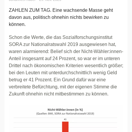
ZAHLEN ZUM TAG. Eine wachsende Masse geht
davon aus, politisch ohnehin nichts bewirken zu
können.
Schon die Werte, die das Sozialforschungsinstitut
SORA zur Nationalratswahl 2019 ausgewiesen hat,
waren alarmierend: Belief sich der Nicht-Wähler:innen-
Anteil insgesamt auf 24 Prozent, so war er im unteren
Drittel nach ökonomischen Kriterien wesentlich größer;
bei den Leuten mit unterdurchschnittlich wenig Geld
betrug er 41 Prozent. Ein Grund dafür war eine
verbreitete Befürchtung, mit der eigenen Stimme die
Zukunft ohnehin nicht mitbestimmen zu können.