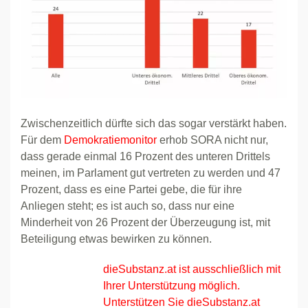
Zwischenzeitlich dürfte sich das sogar verstärkt haben.
Für dem
Demokratiemonitor
erhob SORA nicht nur,
dass gerade einmal 16 Prozent des unteren Drittels
meinen, im Parlament gut vertreten zu werden und 47
Prozent, dass es eine Partei gebe, die für ihre
Anliegen steht; es ist auch so, dass nur eine
Minderheit von 26 Prozent der Überzeugung ist, mit
Beteiligung etwas bewirken zu können.
dieSubstanz.at ist ausschließlich mit
Ihrer Unterstützung möglich.
Unterstützen Sie dieSubstanz.at