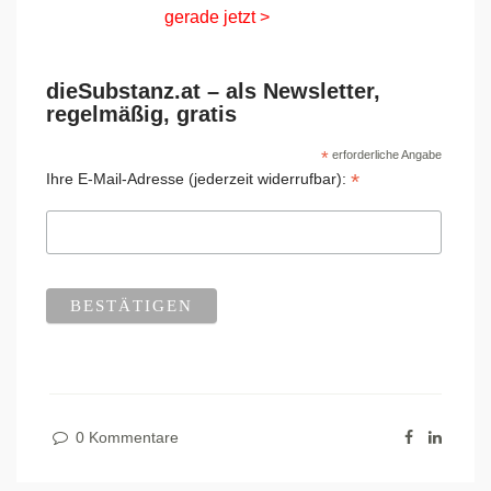
gerade jetzt >
dieSubstanz.at – als Newsletter,
regelmäßig, gratis
*
erforderliche Angabe
*
Ihre E-Mail-Adresse (jederzeit widerrufbar):
0 Kommentare