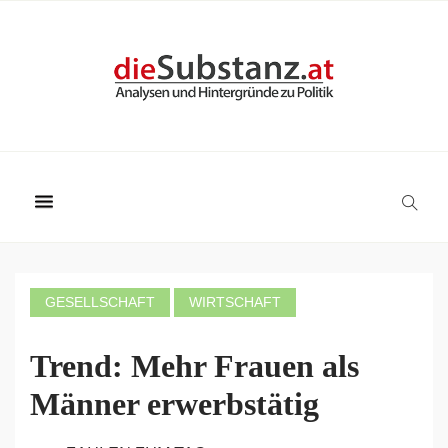
GESELLSCHAFT
WIRTSCHAFT
Trend: Mehr Frauen als
Männer erwerbstätig