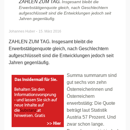
ZAHLEN ZUM TAG.
Insgesamt bleibt die
Erwerbstätigenquote gleich, nach Geschlechtern
aufgeschlüsselt sind die Entwicklungen jedoch seit
Jahren gegenläufig.
-
Johannes Huber
15. März 2016
ZAHLEN ZUM TAG. Insgesamt bleibt die
Erwerbstätigenquote gleich, nach Geschlechtern
aufgeschlüsselt sind die Entwicklungen jedoch seit
Jahren gegenläufig.
Summa summarum sind
gut sechs von zehn
Österreicherinnen und
Österreichern
erwerbstätig: Die Quote
beträgt laut Statistik
Austria 57 Prozent. Und
zwar schon lange.