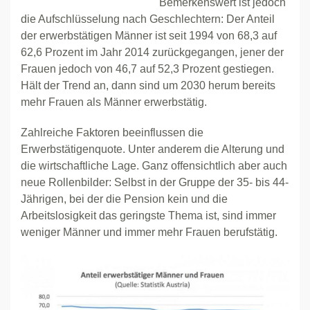
Bemerkenswert ist jedoch
die Aufschlüsselung nach Geschlechtern: Der Anteil
der erwerbstätigen Männer ist seit 1994 von 68,3 auf
62,6 Prozent im Jahr 2014 zurückgegangen, jener der
Frauen jedoch von 46,7 auf 52,3 Prozent gestiegen.
Hält der Trend an, dann sind um 2030 herum bereits
mehr Frauen als Männer erwerbstätig.
Zahlreiche Faktoren beeinflussen die
Erwerbstätigenquote. Unter anderem die Alterung und
die wirtschaftliche Lage. Ganz offensichtlich aber auch
neue Rollenbilder: Selbst in der Gruppe der 35- bis 44-
Jährigen, bei der die Pension kein und die
Arbeitslosigkeit das geringste Thema ist, sind immer
weniger Männer und immer mehr Frauen berufstätig.