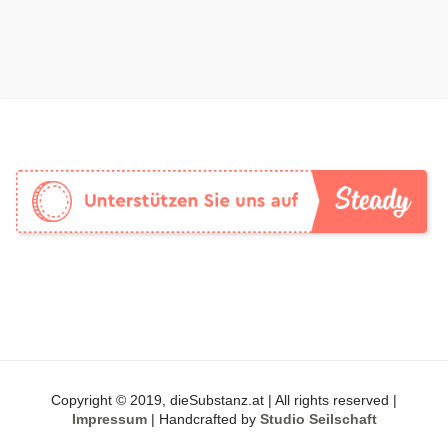
Copyright © 2019, dieSubstanz.at | All rights reserved |
Impressum
| Handcrafted by
Studio Seilschaft