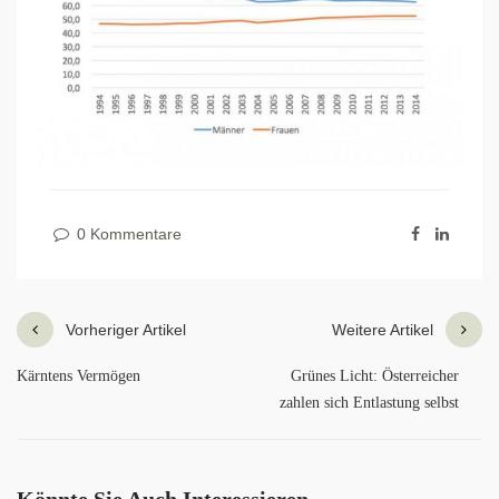
0 Kommentare
Vorheriger Artikel
Weitere Artikel
Kärntens Vermögen
Grünes Licht: Österreicher
zahlen sich Entlastung selbst
Könnte Sie Auch Interessieren