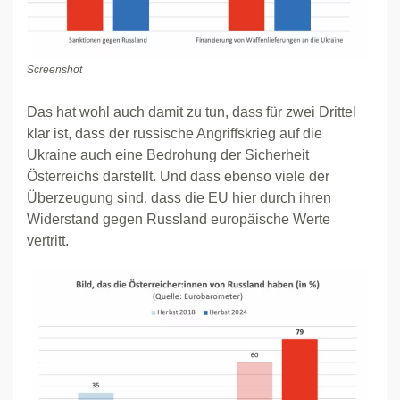
Screenshot
Das hat wohl auch damit zu tun, dass für zwei Drittel
klar ist, dass der russische Angriffskrieg auf die
Ukraine auch eine Bedrohung der Sicherheit
Österreichs darstellt. Und dass ebenso viele der
Überzeugung sind, dass die EU hier durch ihren
Widerstand gegen Russland europäische Werte
vertritt.