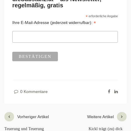
regelmäßig, gratis
*
erforderliche Angabe
*
Ihre E-Mail-Adresse (jederzeit widerrufbar):
0 Kommentare
Vorheriger Artikel
Weitere Artikel
Teuerung und Teuerung
Kickl trägt (zu) dick