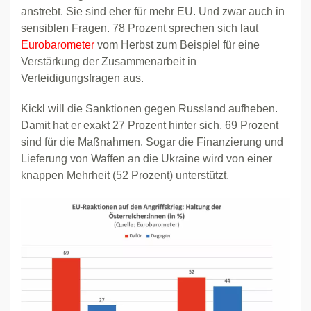
anstrebt. Sie sind eher für mehr EU. Und zwar auch in
sensiblen Fragen. 78 Prozent sprechen sich laut
Eurobarometer
vom Herbst zum Beispiel für eine
Verstärkung der Zusammenarbeit in
Verteidigungsfragen aus.
Kickl will die Sanktionen gegen Russland aufheben.
Damit hat er exakt 27 Prozent hinter sich. 69 Prozent
sind für die Maßnahmen. Sogar die Finanzierung und
Lieferung von Waffen an die Ukraine wird von einer
knappen Mehrheit (52 Prozent) unterstützt.