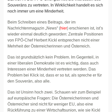
Souveräns zu vertreten. In Wirklichkeit handelt es sich
noch immer um eine Minderheit.
Beim Schreiben eines Beitrags, der im
Nachrichtenmagazin „News“ (
hier
) erschienen ist, ist’s
wieder einmal deutlich geworden: Zentrale Positionen
von FPÖ-Chef Herbert Kickl entsprechen nicht einer
Mehrheit der Österreicherinnen und Österreich.
Das ist grundsätzlich kein Problem. Im Gegenteil, in
einer liberalen Demokratie ist es wichtig, dass auch
Interessen einer Minderheit vertreten werden. Das
Problem bei Klick ist, dass er so tut, als spreche er für
den Souverän, also alle.
Das ist Unsinn hoch zwei. Schauen wir zum Beispiel
auf europäische Fragen: Die Österreicherinnen und
Österreicher sind nicht für weniger EU, also eine
Rückführung zu einer Wirtschaftsunion, wie sie Kickl