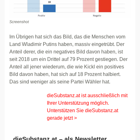
Screenshot
Im Übrigen hat sich das Bild, das die Menschen vom
Land Wladimir Putins haben, massiv eingetrübt. Der
Anteil derer, die ein negatives Bild davon haben, ist
seit 2018 um ein Drittel auf 79 Prozent gestiegen. Der
Anteil all jener wiederum, die wie Kickl ein positives
Bild davon haben, hat sich auf 18 Prozent halbiert.
Das sind weniger als seine Partei Wähler hat.
dieSubstanz.at ist ausschließlich mit
Ihrer Unterstützung möglich.
Unterstützen Sie dieSubstanz.at
gerade jetzt >
dieSubstanz.at – als Newsletter,