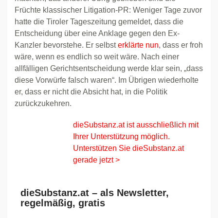
Früchte klassischer Litigation-PR: Weniger Tage zuvor
hatte die Tiroler Tageszeitung gemeldet, dass die
Entscheidung über eine Anklage gegen den Ex-
Kanzler bevorstehe. Er selbst
erklärte nun
, dass er froh
wäre, wenn es endlich so weit wäre. Nach einer
allfälligen Gerichtsentscheidung werde klar sein, „dass
diese Vorwürfe falsch waren“. Im Übrigen wiederholte
er, dass er nicht die Absicht hat, in die Politik
zurückzukehren.
dieSubstanz.at ist ausschließlich mit
Ihrer Unterstützung möglich.
Unterstützen Sie dieSubstanz.at
gerade jetzt >
dieSubstanz.at – als Newsletter,
regelmäßig, gratis