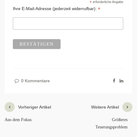
*
erforderliche Angabe
*
Ihre E-Mail-Adresse (jederzeit widerrufbar):
0 Kommentare
Vorheriger Artikel
Weitere Artikel
Aus dem Fokus
Größeres
Teuerungsproblem