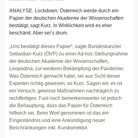
ANALYSE. Lockdown: Österreich werde durch ein
Papier der deutschen Akademie der Wissenschaften
bestätigt, sagt Kurz. In Wirklichkeit wird es eher
beschämt. Aber sei’s drum.
„Uns bestätigt dieses Papier“, sagte Bundeskanzler
Sebastian Kurz (ÖVP) zu einer Ad-hoc-Stellungnahme
der deutschen Akademie der Wissenschaften,
Leopodina, zur weiteren Bekämpfung der Pandemie:
Was Österreich gemacht habe, sei aus Sicht dieser
Experten richtig gewesen, so Kurz. Sagen wir, es ist
ein Versuch, gewisse Maßnahmen nachträglich zu
rechtfertigen. Fast noch bemerkenswerter ist jedoch
die Behauptung, dass das Papier für Österreich
hilfreich sei. Beim Wort genommen ist das ein
Eingeständnis und eine Ankündigung neuer
Beschränkungen inkl. Kurskorrektur.