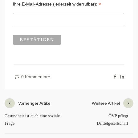
*
Ihre E-Mail-Adresse (jederzeit widerrufbar):
0 Kommentare
Vorheriger Artikel
Weitere Artikel
Gesundheit ist auch eine soziale
ÖVP pflegt
Frage
Drittelgesellschaft