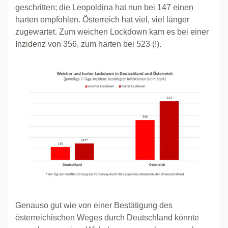
geschritten; die Leopoldina hat nun bei 147 einen
harten empfohlen. Österreich hat viel, viel länger
zugewartet. Zum weichen Lockdown kam es bei einer
Inzidenz von 356, zum harten bei 523 (!).
Genauso gut wie von einer Bestätigung des
österreichischen Weges durch Deutschland könnte