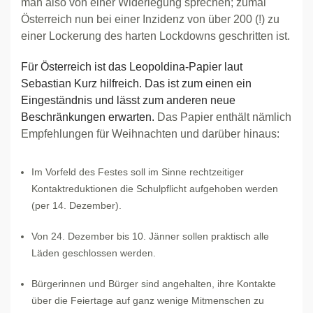
man also von einer Widerlegung sprechen; zumal
Österreich nun bei einer Inzidenz von über 200 (!) zu
einer Lockerung des harten Lockdowns geschritten ist.
Für Österreich ist das Leopoldina-Papier laut
Sebastian Kurz hilfreich. Das ist zum einen ein
Eingeständnis und lässt zum anderen neue
Beschränkungen erwarten.
Das Papier enthält nämlich
Empfehlungen für Weihnachten und darüber hinaus:
Im Vorfeld des Festes soll im Sinne rechtzeitiger
Kontaktreduktionen die Schulpflicht aufgehoben werden
(per 14. Dezember).
Von 24. Dezember bis 10. Jänner sollen praktisch alle
Läden geschlossen werden.
Bürgerinnen und Bürger sind angehalten, ihre Kontakte
über die Feiertage auf ganz wenige Mitmenschen zu