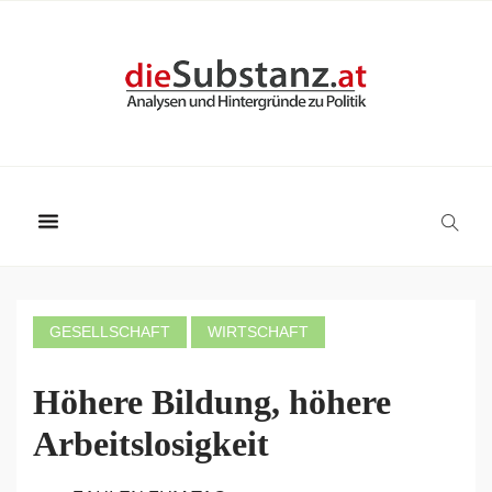
GESELLSCHAFT
WIRTSCHAFT
Höhere Bildung, höhere
Arbeitslosigkeit