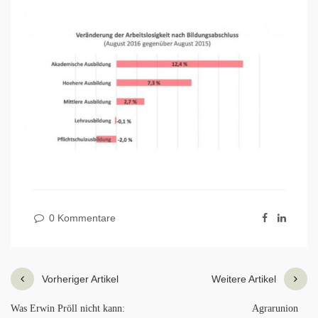
0 Kommentare
Vorheriger Artikel
Weitere Artikel
Was Erwin Pröll nicht kann:
Agrarunion