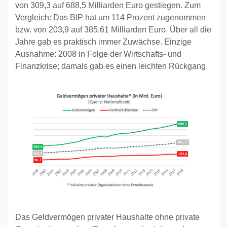
von 309,3 auf 688,5 Milliarden Euro gestiegen. Zum
Vergleich: Das BIP hat um 114 Prozent zugenommen
bzw. von 203,9 auf 385,61 Milliarden Euro. Über all die
Jahre gab es praktisch immer Zuwächse. Einzige
Ausnahme: 2008 in Folge der Wirtschafts- und
Finanzkrise; damals gab es einen leichten Rückgang.
Das Geldvermögen privater Haushalte ohne private