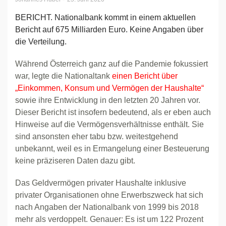
BERICHT. Nationalbank kommt in einem aktuellen
Bericht auf 675 Milliarden Euro. Keine Angaben über
die Verteilung.
Während Österreich ganz auf die Pandemie fokussiert
war, legte die Nationaltank
einen Bericht über
„Einkommen, Konsum und Vermögen der Haushalte“
sowie ihre Entwicklung in den letzten 20 Jahren vor.
Dieser Bericht ist insofern bedeutend, als er eben auch
Hinweise auf die Vermögensverhältnisse enthält. Sie
sind ansonsten eher tabu bzw. weitestgehend
unbekannt, weil es in Ermangelung einer Besteuerung
keine präziseren Daten dazu gibt.
Das Geldvermögen privater Haushalte inklusive
privater Organisationen ohne Erwerbszweck hat sich
nach Angaben der Nationalbank von 1999 bis 2018
mehr als verdoppelt. Genauer: Es ist um 122 Prozent