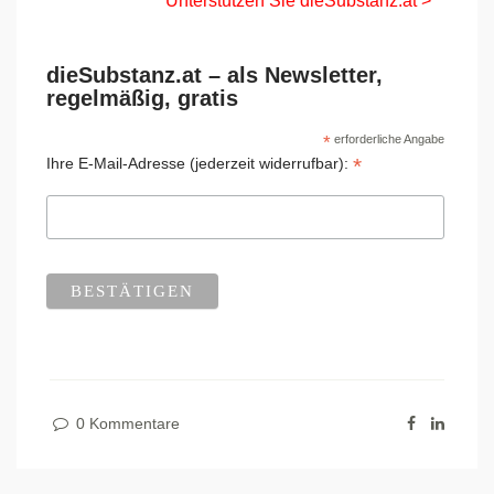
Unterstützen Sie dieSubstanz.at >
dieSubstanz.at – als Newsletter,
regelmäßig, gratis
*
erforderliche Angabe
*
Ihre E-Mail-Adresse (jederzeit widerrufbar):
0 Kommentare