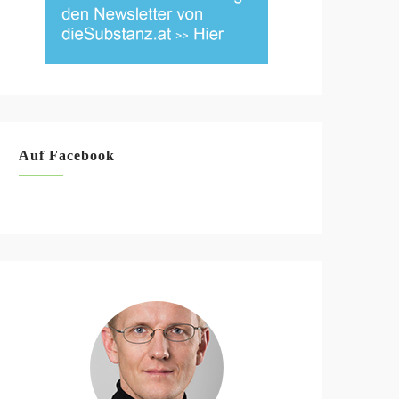
Auf Facebook