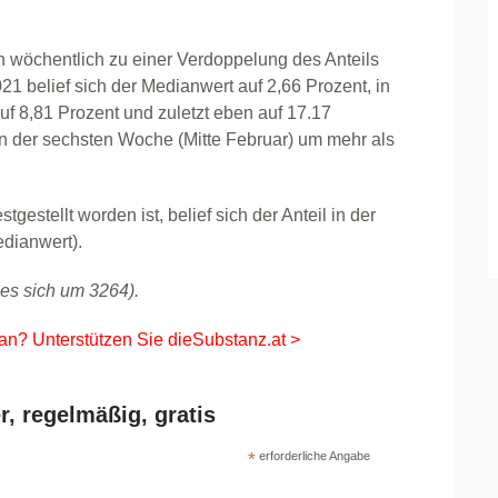
wöchentlich zu einer Verdoppelung des Anteils
 belief sich der Medianwert auf 2,66 Prozent, in
 auf 8,81 Prozent und zuletzt eben auf 17.17
 in der sechsten Woche (Mitte Februar) um mehr als
stgestellt worden ist, belief sich der Anteil in der
dianwert).
 es sich um 3264).
 an? Unterstützen Sie dieSubstanz.at >
r, regelmäßig, gratis
*
erforderliche Angabe