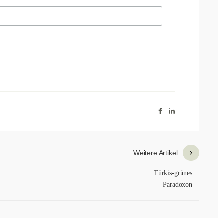
Weitere Artikel
Türkis-grünes
Paradoxon