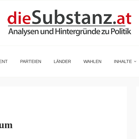
ENT
PARTEIEN
LÄNDER
WAHLEN
INHALTE
tum