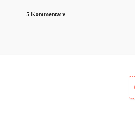
5 Kommentare