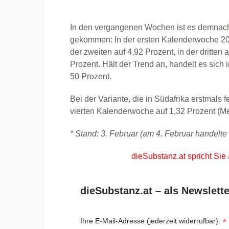
In den vergangenen Wochen ist es demnach 
gekommen: In der ersten Kalenderwoche 2021
der zweiten auf 4,92 Prozent, in der dritten
Prozent. Hält der Trend an, handelt es sich
50 Prozent.
Bei der Variante, die in Südafrika erstmals fe
vierten Kalenderwoche auf 1,32 Prozent (Me
* Stand: 3. Februar (am 4. Februar handelte
dieSubstanz.at spricht Sie
dieSubstanz.at – als Newslette
*
Ihre E-Mail-Adresse (jederzeit widerrufbar):