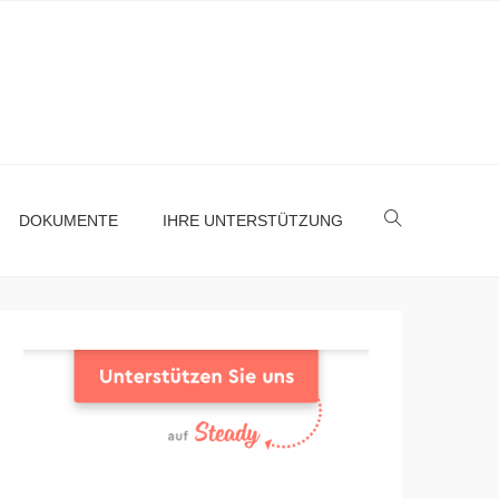
DOKUMENTE
IHRE UNTERSTÜTZUNG