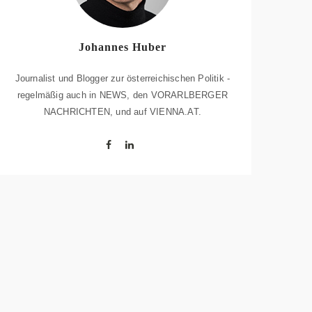
Johannes Huber
Journalist und Blogger zur österreichischen Politik -
regelmäßig auch in NEWS, den VORARLBERGER
NACHRICHTEN, und auf VIENNA.AT.