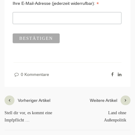
*
Ihre E-Mail-Adresse (jederzeit widerrufbar):
0 Kommentare
Vorheriger Artikel
Weitere Artikel
Stell dir vor, es kommt eine
Land ohne
Impfpflicht …
Außenpolitik