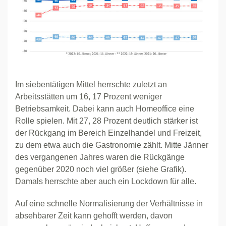
Im siebentätigen Mittel herrschte zuletzt an
Arbeitsstätten um 16, 17 Prozent weniger
Betriebsamkeit. Dabei kann auch Homeoffice eine
Rolle spielen. Mit 27, 28 Prozent deutlich stärker ist
der Rückgang im Bereich Einzelhandel und Freizeit,
zu dem etwa auch die Gastronomie zählt. Mitte Jänner
des vergangenen Jahres waren die Rückgänge
gegenüber 2020 noch viel größer (siehe Grafik).
Damals herrschte aber auch ein Lockdown für alle.
Auf eine schnelle Normalisierung der Verhältnisse in
absehbarer Zeit kann gehofft werden, davon