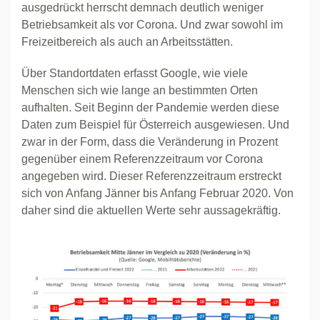
ausgedrückt herrscht demnach deutlich weniger
Betriebsamkeit als vor Corona. Und zwar sowohl im
Freizeitbereich als auch an Arbeitsstätten.
Über Standortdaten erfasst Google, wie viele
Menschen sich wie lange an bestimmten Orten
aufhalten. Seit Beginn der Pandemie werden diese
Daten zum Beispiel für Österreich ausgewiesen. Und
zwar in der Form, dass die Veränderung in Prozent
gegenüber einem Referenzzeitraum vor Corona
angegeben wird. Dieser Referenzzeitraum erstreckt
sich von Anfang Jänner bis Anfang Februar 2020. Von
daher sind die aktuellen Werte sehr aussagekräftig.