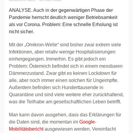
ANALYSE. Auch in der gegenwärtigen Phase der
Pandemie herrscht deutlich weniger Betriebsamkeit
als vor Corona. Problem: Eine schnelle Erholung ist
nicht sicher.
Mit der „Omikron-Welle“ sind bisher zwar extrem viele
Infektionen, aber relativ wenige Hospitalisierungen
einhergegangen. Immerhin. Es gibt jedoch ein
Problem: Österreich befindet sich in einem messbaren
Dämmerzustand. Zwar gibt es keinen Lockdown für
alle, aber noch immer einen solchen für Ungeimpfte.
Außerdem befinden sich Hunderttausende in
Quarantäne und sind viele weitere eher zurückhaltend,
was die Teilhabe am gesellschaftlichen Leben betrifft.
Man kann davon ausgehen, dass das Erklärungen für
die Daten sind, die momentan im
Google-
Mobilitätsbericht
ausgewiesen werden. Vereinfacht