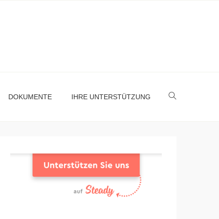
DOKUMENTE
IHRE UNTERSTÜTZUNG