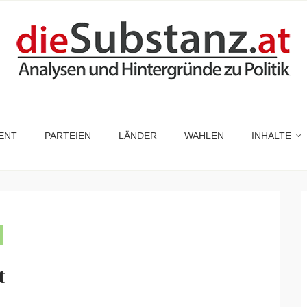
ENT
PARTEIEN
LÄNDER
WAHLEN
INHALTE
t