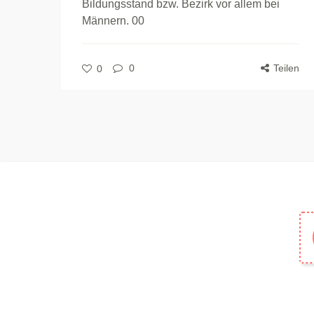
Bildungsstand bzw. Bezirk vor allem bei
Männern. 00
0
Teilen
0