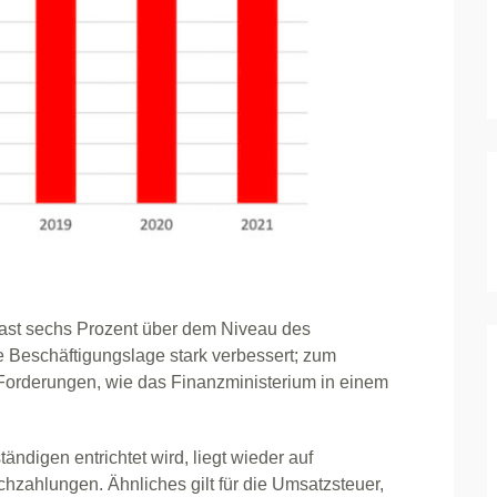
ast sechs Prozent über dem Niveau des
 Beschäftigungslage stark verbessert; zum
orderungen, wie das Finanzministerium in einem
ndigen entrichtet wird, liegt wieder auf
hzahlungen. Ähnliches gilt für die Umsatzsteuer,