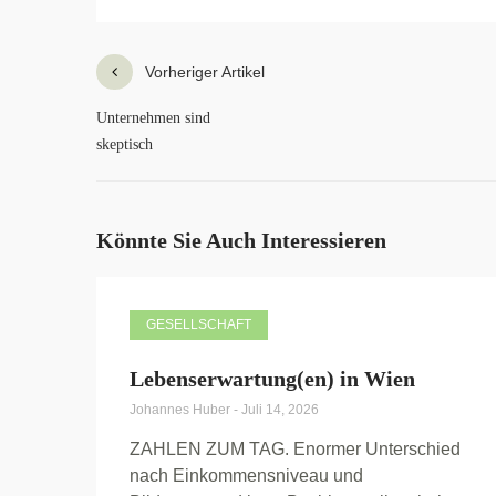
Vorheriger Artikel
Unternehmen sind
skeptisch
Könnte Sie Auch Interessieren
GESELLSCHAFT
Lebenserwartung(en) in Wien
Johannes Huber
-
Juli 14, 2026
ZAHLEN ZUM TAG. Enormer Unterschied
nach Einkommensniveau und