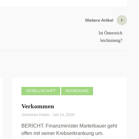
Weitere Artikel
Ist Österreich
leichtsinnig?
GESELLSCHAFT
REGIERUNG
Verkommen
Johannes Huber
-
Juli 13, 2026
BERICHT. Finanzminister Marterbauer geht
offen mit seiner Krebserkrankung um.