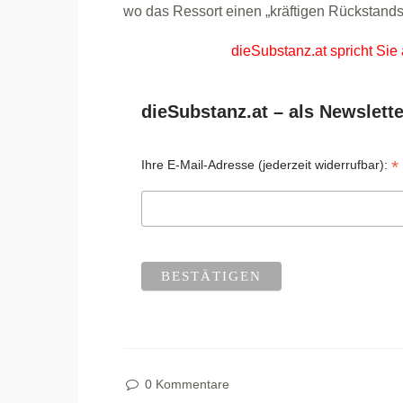
wo das Ressort einen „kräftigen Rückstandsa
dieSubstanz.at spricht Sie
dieSubstanz.at – als Newslette
*
Ihre E-Mail-Adresse (jederzeit widerrufbar):
0 Kommentare