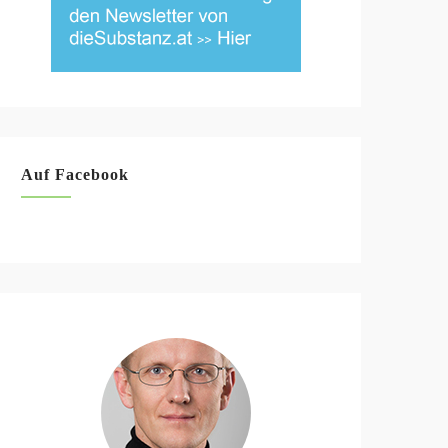
Auf Facebook