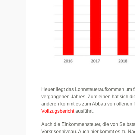
Heuer liegt das Lohnsteueraufkommen um f
vergangenen Jahres. Zum einen hat sich die
anderen kommt es zum Abbau von offenen F
Vollzugsbericht
ausführt.
Auch die Einkommensteuer, die von Selbststä
Vorkrisenniveau. Auch hier kommt es zu Nac