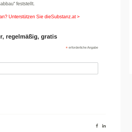
bbau“ feststellt.
 an? Unterstützen Sie dieSubstanz.at >
r, regelmäßig, gratis
*
erforderliche Angabe