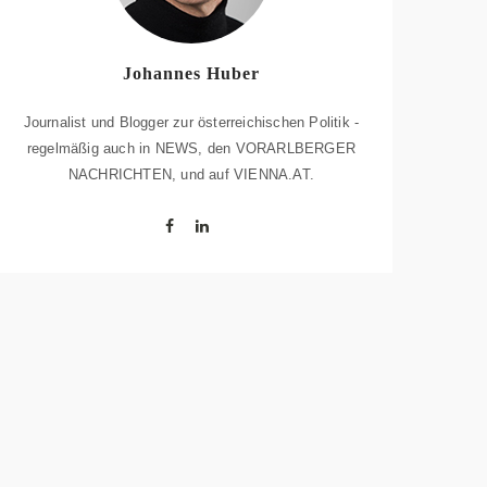
Johannes Huber
Journalist und Blogger zur österreichischen Politik -
regelmäßig auch in NEWS, den VORARLBERGER
NACHRICHTEN, und auf VIENNA.AT.