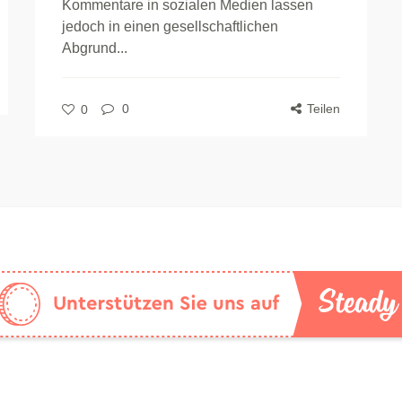
Kommentare in sozialen Medien lassen
jedoch in einen gesellschaftlichen
Abgrund...
0
Teilen
0