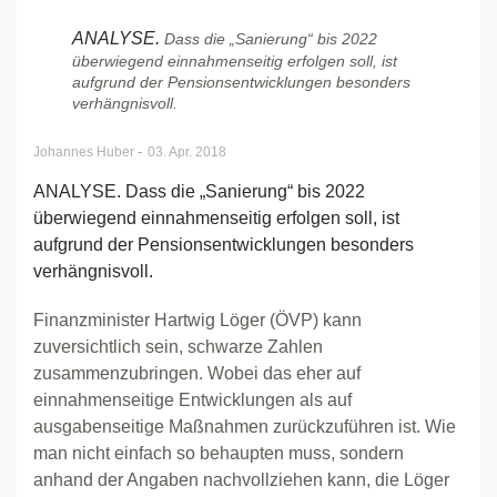
ANALYSE.
Dass die „Sanierung“ bis 2022
überwiegend einnahmenseitig erfolgen soll, ist
aufgrund der Pensionsentwicklungen besonders
verhängnisvoll.
-
Johannes Huber
03. Apr. 2018
ANALYSE. Dass die „Sanierung“ bis 2022
überwiegend einnahmenseitig erfolgen soll, ist
aufgrund der Pensionsentwicklungen besonders
verhängnisvoll.
Finanzminister Hartwig Löger (ÖVP) kann
zuversichtlich sein, schwarze Zahlen
zusammenzubringen. Wobei das eher auf
einnahmenseitige Entwicklungen als auf
ausgabenseitige Maßnahmen zurückzuführen ist. Wie
man nicht einfach so behaupten muss, sondern
anhand der Angaben nachvollziehen kann, die Löger