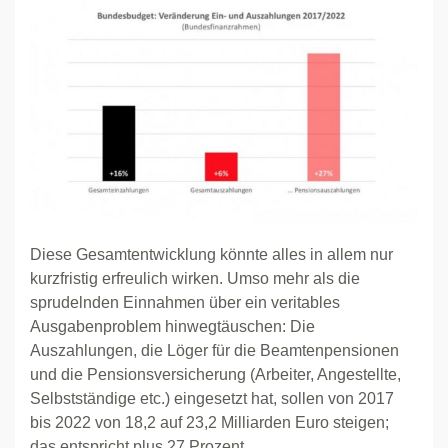
Diese Gesamtentwicklung könnte alles in allem nur
kurzfristig erfreulich wirken. Umso mehr als die
sprudelnden Einnahmen über ein veritables
Ausgabenproblem hinwegtäuschen: Die
Auszahlungen, die Löger für die Beamtenpensionen
und die Pensionsversicherung (Arbeiter, Angestellte,
Selbstständige etc.) eingesetzt hat, sollen von 2017
bis 2022 von 18,2 auf 23,2 Milliarden Euro steigen;
das entspricht plus 27 Prozent.