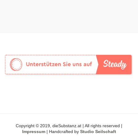
Copyright © 2019, dieSubstanz.at | All rights reserved |
Impressum
| Handcrafted by
Studio Seilschaft