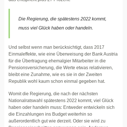
Die Regierung, die spätestens 2022 kommt,
muss viel Glück haben oder handeln.
Und selbst wenn man berücksichtigt, dass 2017
Einmaleffekte, wie eine Überweisung der Bank Austria
für die Übertragung ehemalgier Mitarbeiter in die
Pensionsversicherung, die Werte etwas relativieren,
bleibt eine Zunahme, wie es sie in der Zweiten
Republik wohl kaum schon einmal gegeben hat.
Womit die Regierung, die nach der nächsten
Nationalratswahl spätestens 2022 kommt, viel Glück
haben oder handeln muss: Entweder entwickeln sich
die Einzahlungen ins Budget weiterhin so
außerordentlich gut wie derzeit. Oder sie wird zu