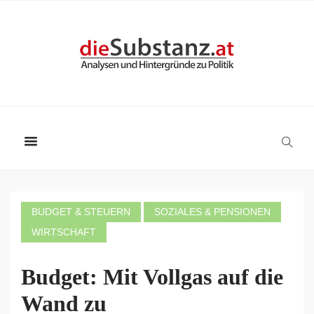
BUDGET & STEUERN
SOZIALES & PENSIONEN
WIRTSCHAFT
Budget: Mit Vollgas auf die
Wand zu