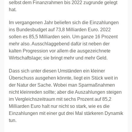
selbst dem Finanzrahmen bis 2022 zugrunde gelegt
hat.
Im vergangenen Jahr beliefen sich die Einzahlungen
ins Bundesbudget auf 73,8 Milliarden Euro. 2022
sollen es 85,5 Milliarden sein. Um ganze 16 Prozent
mehr also. Ausschlaggebend dafür ist neben der
kalten Progression vor allem die ausgezeichnete
Wirtschaftslage; sie bringt mehr und mehr Geld.
Dass sich unter diesen Umständen ein kleiner
Überschuss ausgehen könnte, liegt ein Stück weit in
der Natur der Sache. Wobei man Sparmaßnahmen
nicht kleinreden sollte; aber die Auszahlungen steigen
im Vergleichszeitraum mit sechs Prozent auf 85,2
Milliarden Euro halt nur nicht so stark, wie es die
Einzahlungen mit einer gut drei Mal stärkeren Dynamik
tun.