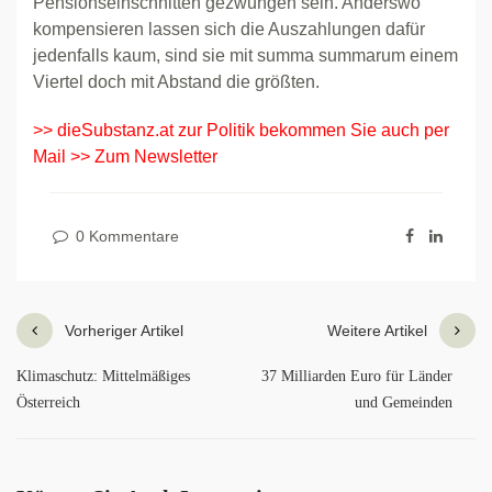
Pensionseinschnitten gezwungen sein. Anderswo
kompensieren lassen sich die Auszahlungen dafür
jedenfalls kaum, sind sie mit summa summarum einem
Viertel doch mit Abstand die größten.
>> dieSubstanz.at zur Politik bekommen Sie auch per
Mail >> Zum Newsletter
0 Kommentare
Vorheriger Artikel
Weitere Artikel
Klimaschutz: Mittelmäßiges
37 Milliarden Euro für Länder
Österreich
und Gemeinden