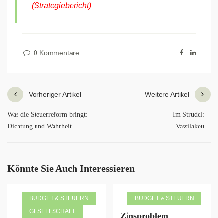
(Strategiebericht)
0 Kommentare
Vorheriger Artikel
Weitere Artikel
Was die Steuerreform bringt:
Im Strudel:
Dichtung und Wahrheit
Vassilakou
Könnte Sie Auch Interessieren
BUDGET & STEUERN
BUDGET & STEUERN
GESELLSCHAFT
Zinsproblem