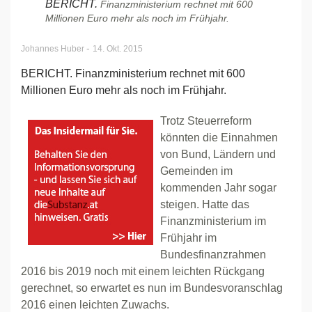
BERICHT.
Finanzministerium rechnet mit 600
Millionen Euro mehr als noch im Frühjahr.
-
Johannes Huber
14. Okt. 2015
BERICHT. Finanzministerium rechnet mit 600
Millionen Euro mehr als noch im Frühjahr.
Trotz Steuerreform
könnten die Einnahmen
von Bund, Ländern und
Gemeinden im
kommenden Jahr sogar
steigen. Hatte das
Finanzministerium im
Frühjahr im
Bundesfinanzrahmen
2016 bis 2019 noch mit einem leichten Rückgang
gerechnet, so erwartet es nun im Bundesvoranschlag
2016 einen leichten Zuwachs.