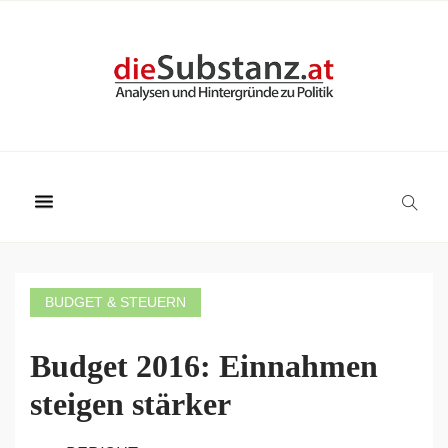
BUDGET & STEUERN
Budget 2016: Einnahmen
steigen stärker