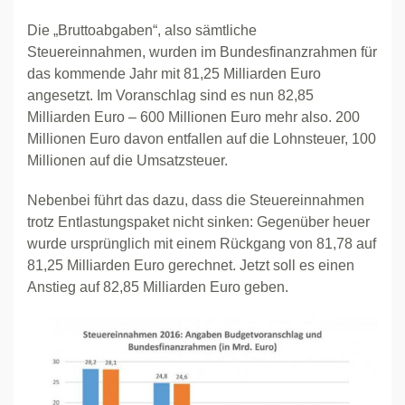
Die „Bruttoabgaben“, also sämtliche
Steuereinnahmen, wurden im Bundesfinanzrahmen für
das kommende Jahr mit 81,25 Milliarden Euro
angesetzt. Im Voranschlag sind es nun 82,85
Milliarden Euro – 600 Millionen Euro mehr also. 200
Millionen Euro davon entfallen auf die Lohnsteuer, 100
Millionen auf die Umsatzsteuer.
Nebenbei führt das dazu, dass die Steuereinnahmen
trotz Entlastungspaket nicht sinken: Gegenüber heuer
wurde ursprünglich mit einem Rückgang von 81,78 auf
81,25 Milliarden Euro gerechnet. Jetzt soll es einen
Anstieg auf 82,85 Milliarden Euro geben.