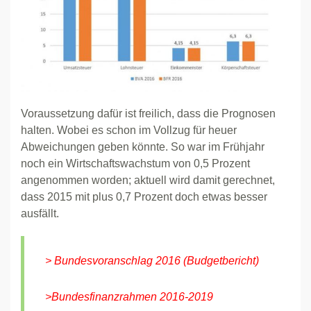
Voraussetzung dafür ist freilich, dass die Prognosen
halten. Wobei es schon im Vollzug für heuer
Abweichungen geben könnte. So war im Frühjahr
noch ein Wirtschaftswachstum von 0,5 Prozent
angenommen worden; aktuell wird damit gerechnet,
dass 2015 mit plus 0,7 Prozent doch etwas besser
ausfällt.
> Bundesvoranschlag 2016 (Budgetbericht)
>Bundesfinanzrahmen 2016-2019