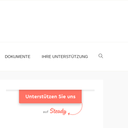
DOKUMENTE
IHRE UNTERSTÜTZUNG