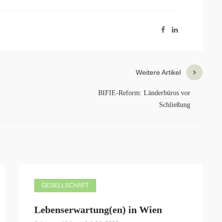
Weitere Artikel
BIFIE-Reform: Länderbüros vor
Schließung
GESELLSCHAFT
Lebenserwartung(en) in Wien