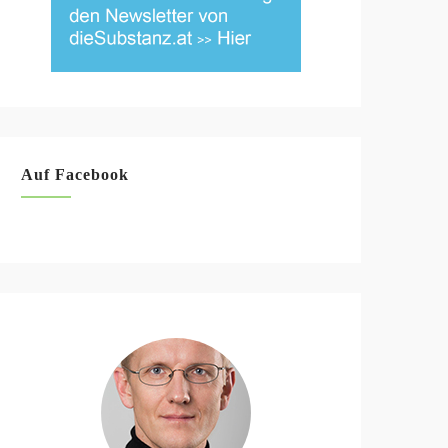
Auf Facebook