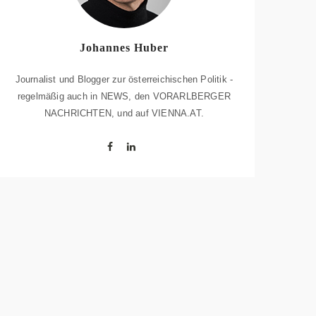
Johannes Huber
Journalist und Blogger zur österreichischen Politik -
regelmäßig auch in NEWS, den VORARLBERGER
NACHRICHTEN, und auf VIENNA.AT.