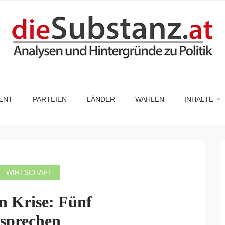
ENT
PARTEIEN
LÄNDER
WAHLEN
INHALTE
WIRTSCHAFT
n Krise: Fünf
rsprechen