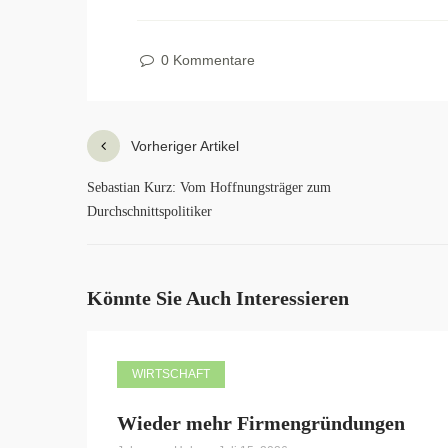
0 Kommentare
Vorheriger Artikel
Sebastian Kurz: Vom Hoffnungsträger zum
Durchschnittspolitiker
Könnte Sie Auch Interessieren
WIRTSCHAFT
Wieder mehr Firmengründungen