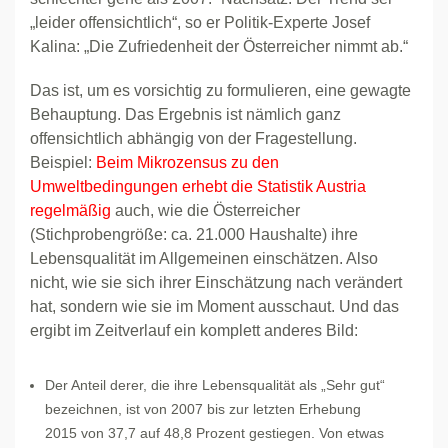
„leider offensichtlich“, so er Politik-Experte Josef
Kalina: „Die Zufriedenheit der Österreicher nimmt ab.“
Das ist, um es vorsichtig zu formulieren, eine gewagte
Behauptung. Das Ergebnis ist nämlich ganz
offensichtlich abhängig von der Fragestellung.
Beispiel:
Beim Mikrozensus zu den
Umweltbedingungen erhebt die Statistik Austria
regelmäßig
auch, wie die Österreicher
(Stichprobengröße: ca. 21.000 Haushalte) ihre
Lebensqualität im Allgemeinen einschätzen. Also
nicht, wie sie sich ihrer Einschätzung nach verändert
hat, sondern wie sie im Moment ausschaut. Und das
ergibt im Zeitverlauf ein komplett anderes Bild:
Der Anteil derer, die ihre Lebensqualität als „Sehr gut“
bezeichnen, ist von 2007 bis zur letzten Erhebung
2015 von 37,7 auf 48,8 Prozent gestiegen. Von etwas