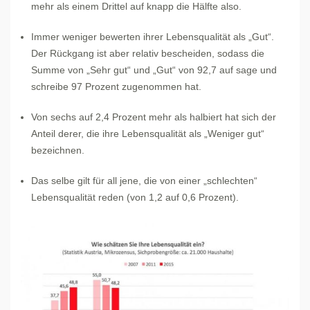
mehr als einem Drittel auf knapp die Hälfte also.
Immer weniger bewerten ihrer Lebensqualität als „Gut“.
Der Rückgang ist aber relativ bescheiden, sodass die
Summe von „Sehr gut“ und „Gut“ von 92,7 auf sage und
schreibe 97 Prozent zugenommen hat.
Von sechs auf 2,4 Prozent mehr als halbiert hat sich der
Anteil derer, die ihre Lebensqualität als „Weniger gut“
bezeichnen.
Das selbe gilt für all jene, die von einer „schlechten“
Lebensqualität reden (von 1,2 auf 0,6 Prozent).