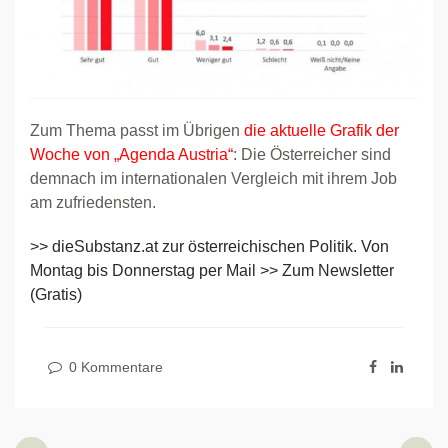
Zum Thema passt im Übrigen
die aktuelle Grafik der
Woche von „Agenda Austria“
: Die Österreicher sind
demnach im internationalen Vergleich mit ihrem Job
am zufriedensten.
>> dieSubstanz.at zur österreichischen Politik. Von
Montag bis Donnerstag per Mail >> Zum Newsletter
(Gratis)
0 Kommentare