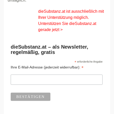
unsäglich.
dieSubstanz.at ist ausschließlich mit
Ihrer Unterstützung möglich.
Unterstützen Sie dieSubstanz.at
gerade jetzt >
dieSubstanz.at – als Newsletter,
regelmäßig, gratis
*
erforderliche Angabe
*
Ihre E-Mail-Adresse (jederzeit widerrufbar):