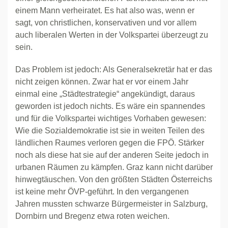
einem Mann verheiratet. Es hat also was, wenn er
sagt, von christlichen, konservativen und vor allem
auch liberalen Werten in der Volkspartei überzeugt zu
sein.
Das Problem ist jedoch: Als Generalsekretär hat er das
nicht zeigen können. Zwar hat er vor einem Jahr
einmal eine „Städtestrategie“ angekündigt, daraus
geworden ist jedoch nichts. Es wäre ein spannendes
und für die Volkspartei wichtiges Vorhaben gewesen:
Wie die Sozialdemokratie ist sie in weiten Teilen des
ländlichen Raumes verloren gegen die FPÖ. Stärker
noch als diese hat sie auf der anderen Seite jedoch in
urbanen Räumen zu kämpfen. Graz kann nicht darüber
hinwegtäuschen. Von den größten Städten Österreichs
ist keine mehr ÖVP-geführt. In den vergangenen
Jahren mussten schwarze Bürgermeister in Salzburg,
Dornbirn und Bregenz etwa roten weichen.