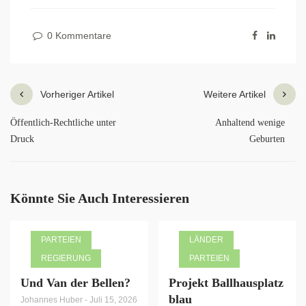
0 Kommentare
Vorheriger Artikel
Weitere Artikel
Öffentlich-Rechtliche unter
Anhaltend wenige
Druck
Geburten
Könnte Sie Auch Interessieren
PARTEIEN
LÄNDER
REGIERUNG
PARTEIEN
Und Van der Bellen?
Projekt Ballhausplatz
blau
Johannes Huber
-
Juli 15, 2026