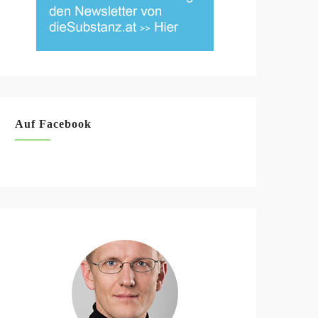
Auf Facebook