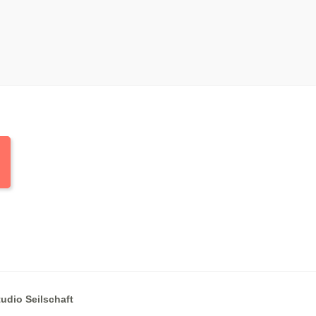
tudio Seilschaft