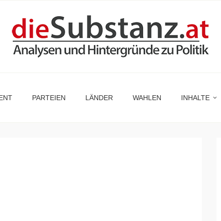
ENT
PARTEIEN
LÄNDER
WAHLEN
INHALTE