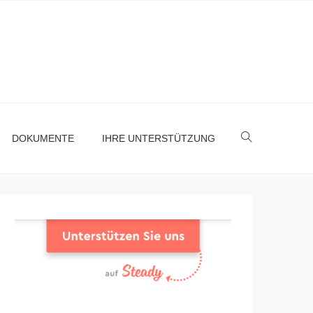
DOKUMENTE
IHRE UNTERSTÜTZUNG