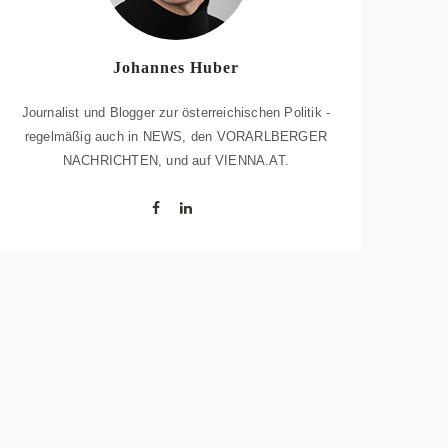
Johannes Huber
Journalist und Blogger zur österreichischen Politik -
regelmäßig auch in NEWS, den VORARLBERGER
NACHRICHTEN, und auf VIENNA.AT.