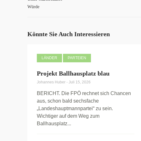
Würde
Könnte Sie Auch Interessieren
LÄNDER
PARTEIEN
Projekt Ballhausplatz blau
Johannes Huber
-
Juli 15, 2026
BERICHT. Die FPÖ rechnet sich Chancen
aus, schon bald sechsfache
„Landeshauptmannpartei“ zu sein.
Wichtiger auf dem Weg zum
Ballhausplatz...