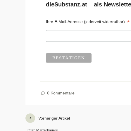
dieSubstanz.at – als Newslette
*
Ihre E-Mail-Adresse (jederzeit widerrufbar):
0 Kommentare
Vorheriger Artikel
Unter Marterbauers