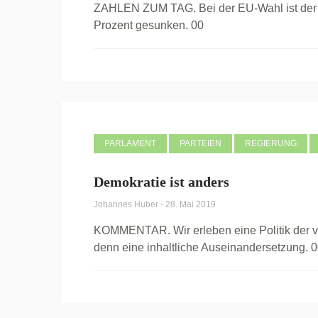
ZAHLEN ZUM TAG. Bei der EU-Wahl ist der 
Prozent gesunken. 00
PARLAMENT
PARTEIEN
REGIERUNG
Demokratie ist anders
Johannes Huber
-
28. Mai 2019
KOMMENTAR. Wir erleben eine Politik der v
denn eine inhaltliche Auseinandersetzung. 