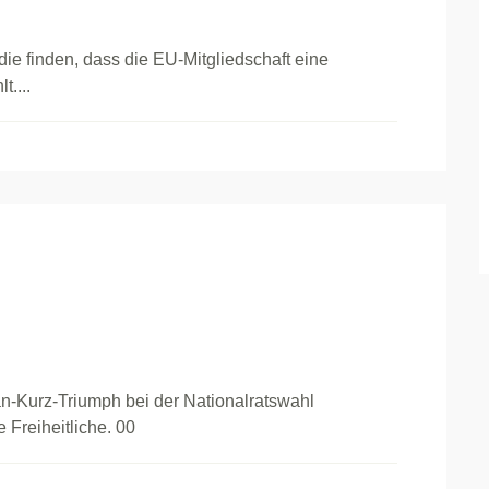
e finden, dass die EU-Mitgliedschaft eine
t....
-Kurz-Triumph bei der Nationalratswahl
 Freiheitliche. 00