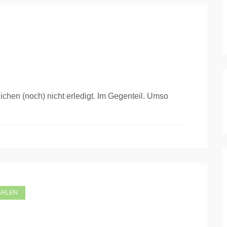
lichen (noch) nicht erledigt. Im Gegenteil. Umso
AHLEN