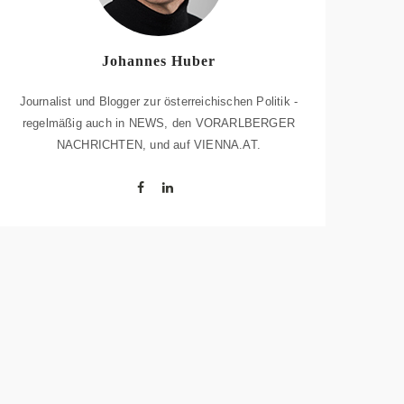
Johannes Huber
Journalist und Blogger zur österreichischen Politik -
regelmäßig auch in NEWS, den VORARLBERGER
NACHRICHTEN, und auf VIENNA.AT.