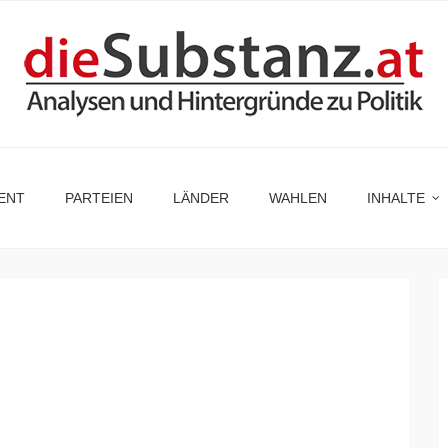
ENT
PARTEIEN
LÄNDER
WAHLEN
INHALTE