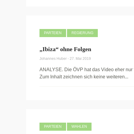
PARTEIEN
REGIERUNG
„Ibiza“ ohne Folgen
Johannes Huber
-
27. Mai 2019
ANALYSE. Die ÖVP hat das Video eher nur fü
Zum Inhalt zeichnen sich keine weiteren...
PARTEIEN
WAHLEN