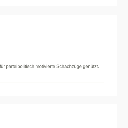
r parteipolitisch motivierte Schachzüge genützt.