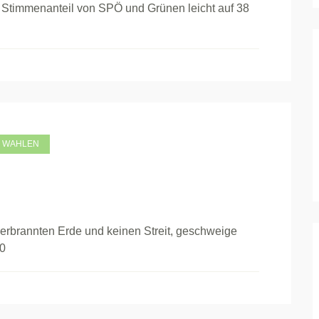
Stimmenanteil von SPÖ und Grünen leicht auf 38
WAHLEN
erbrannten Erde und keinen Streit, geschweige
00