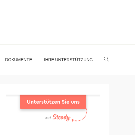
DOKUMENTE
IHRE UNTERSTÜTZUNG