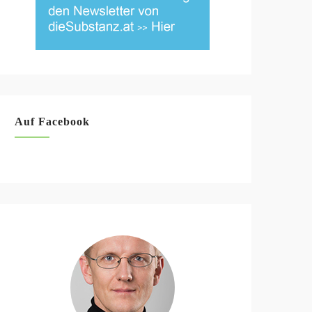
Auf Facebook