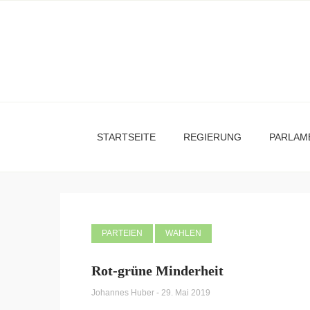
STARTSEITE
REGIERUNG
PARLAM
PARTEIEN
WAHLEN
Rot-grüne Minderheit
Johannes Huber
-
29. Mai 2019