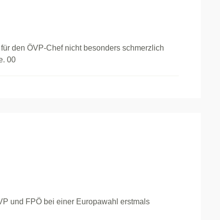
für den ÖVP-Chef nicht besonders schmerzlich
e. 00
 und FPÖ bei einer Europawahl erstmals